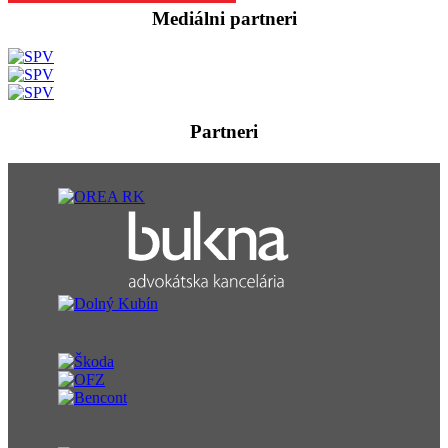
Mediálni partneri
Partneri